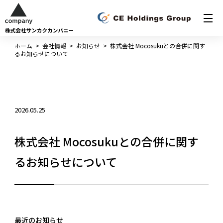
ホーム
>
会社情報
>
お知らせ
>
株式会社 Mocosukuとの合併に関す
るお知らせについて
2026.05.25
株式会社 Mocosukuとの合併に関す
るお知らせについて
最近のお知らせ