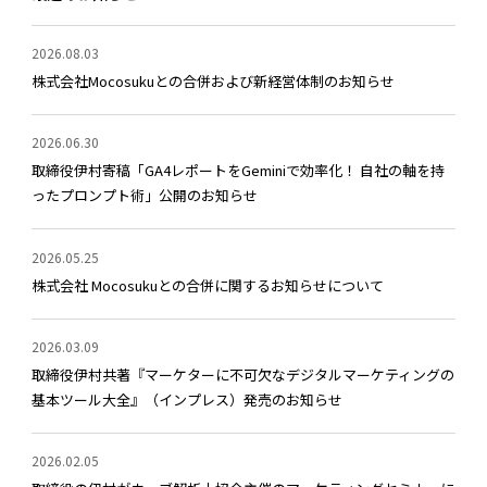
2026.08.03
株式会社Mocosukuとの合併および新経営体制のお知らせ
2026.06.30
取締役伊村寄稿「GA4レポートをGeminiで効率化！ 自社の軸を持
ったプロンプト術」公開のお知らせ
2026.05.25
株式会社 Mocosukuとの合併に関するお知らせについて
2026.03.09
取締役伊村共著『マーケターに不可欠なデジタルマーケティングの
基本ツール大全』（インプレス）発売のお知らせ
2026.02.05