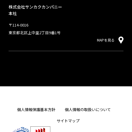
株式会社サンカクカンパニー
本社
〒114-0016
東京都北区上中里2丁目9番1号
MAPを見る
個人情報保護基本方針
個人情報の取扱いについて
サイトマップ