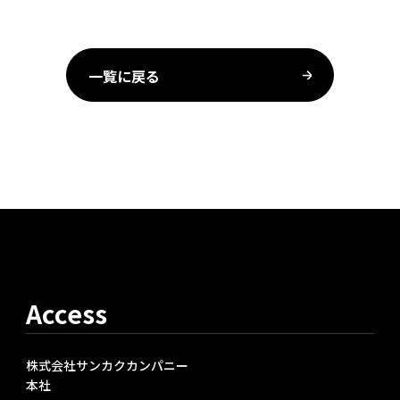
一覧に戻る
Access
株式会社サンカクカンパニー
本社