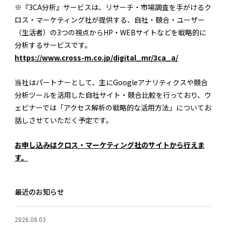
※『3CA分析』サービスは、リサーチ・市場調査を手がけるク
ロス・マーケティング社が提供する、自社・競合・ユーザー
（生活者）の3つの視点からHP・WEBサイトなどを戦略的に
分析するサービスです。
https://www.cross-m.co.jp/digital_mr/3ca_a/
当社はパートナーとして、主にGoogleアナリティクスや競合
分析ツールを活用した自社サイト・競合比較を行っており、ウ
ェビナーでは「アクセス解析の戦略的な活用方法」についてお
話しさせていただく予定です。
お申し込みはクロス・マーケティング社のサイトから行えま
す。
最近のお知らせ
2026.08.03