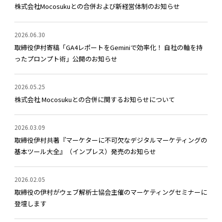
株式会社Mocosukuとの合併および新経営体制のお知らせ
2026.06.30
取締役伊村寄稿「GA4レポートをGeminiで効率化！ 自社の軸を持
ったプロンプト術」公開のお知らせ
2026.05.25
株式会社 Mocosukuとの合併に関するお知らせについて
2026.03.09
取締役伊村共著『マーケターに不可欠なデジタルマーケティングの
基本ツール大全』（インプレス）発売のお知らせ
2026.02.05
取締役の伊村がウェブ解析士協会主催のマーケティングセミナーに
登壇します