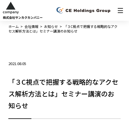
ホーム
>
会社情報
>
お知らせ
>
「３C視点で把握する戦略的なアク
セス解析方法とは」セミナー講演のお知らせ
2021.08.05
「３C視点で把握する戦略的なアクセ
ス解析方法とは」セミナー講演のお
知らせ