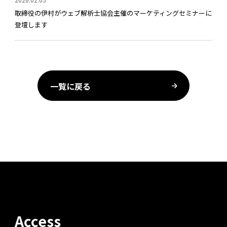
取締役の伊村がウェブ解析士協会主催のマーケティングセミナーに
登壇します
一覧に戻る
Access