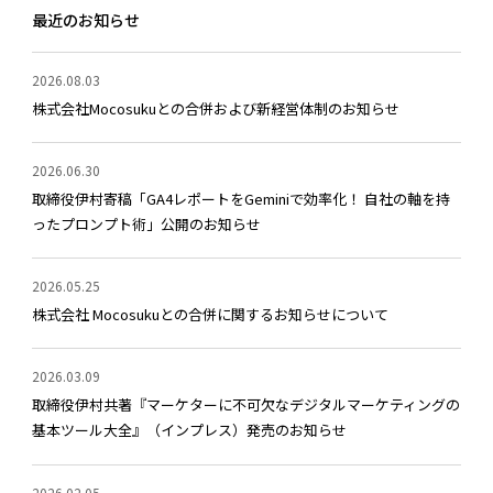
最近のお知らせ
2026.08.03
株式会社Mocosukuとの合併および新経営体制のお知らせ
2026.06.30
取締役伊村寄稿「GA4レポートをGeminiで効率化！ 自社の軸を持
ったプロンプト術」公開のお知らせ
2026.05.25
株式会社 Mocosukuとの合併に関するお知らせについて
2026.03.09
取締役伊村共著『マーケターに不可欠なデジタルマーケティングの
基本ツール大全』（インプレス）発売のお知らせ
2026.02.05