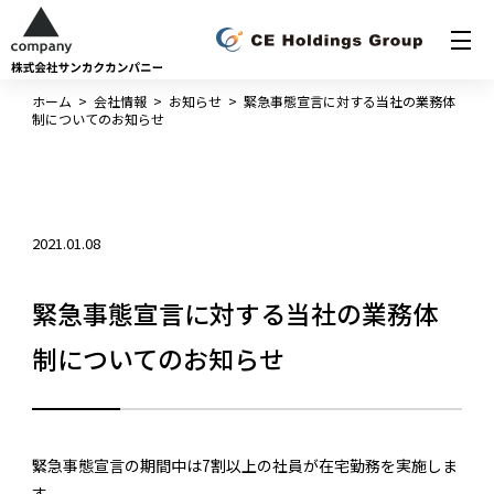
ホーム
>
会社情報
>
お知らせ
>
緊急事態宣言に対する当社の業務体
制についてのお知らせ
2021.01.08
緊急事態宣言に対する当社の業務体
制についてのお知らせ
緊急事態宣言の期間中は7割以上の社員が在宅勤務を実施しま
す。