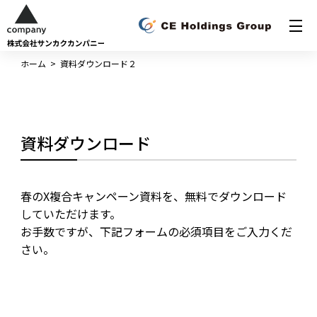
ホーム
>
資料ダウンロード２
資料ダウンロード
春のX複合キャンペーン資料を、無料でダウンロード
していただけます。
お手数ですが、下記フォームの必須項目をご入力くだ
さい。