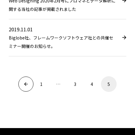
Web Designing 2020年2月号にプロマネとデータ解析に
関する当社の記事が掲載されました
2019.11.01
Biglobe社、フレームワークソフトウェア社との共催セ
ミナー開催のお知らせ。
1
…
3
4
5