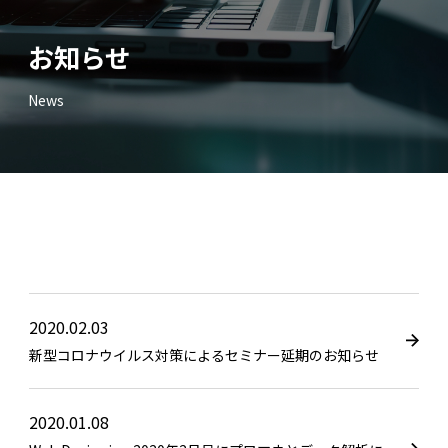
お知らせ
News
2020.02.03
新型コロナウイルス対策によるセミナー延期のお知らせ
2020.01.08