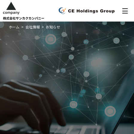
ホーム
>
会社情報
>
お知らせ